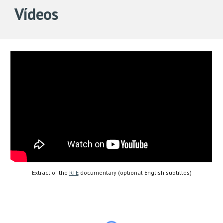
Vídeos
Extract of the 
RTÉ
 documentary (optional English subtitles)