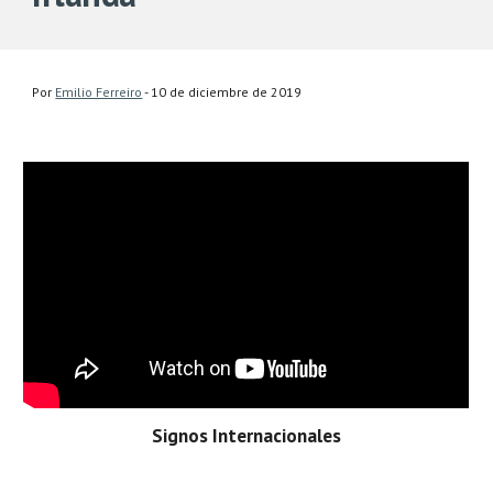
Por 
Emilio Ferreiro
 - 10 de diciembre de 2019
Signos Internacionales