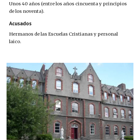
Unos 40 años (entre los años cincuenta y principios 
de los noventa).
Acusados
Hermanos de las Escuelas Cristianas y personal 
laico.