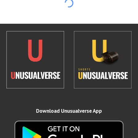
Download Unusualverse App