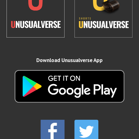
Download Unusualverse App