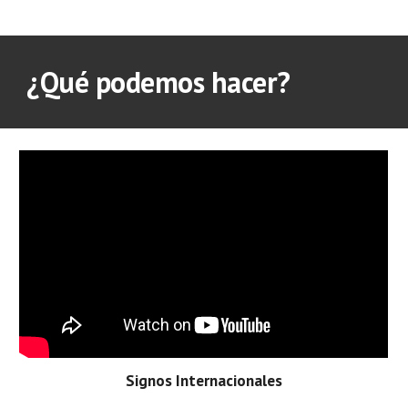
¿Qué podemos hacer?
Signos Internacionales