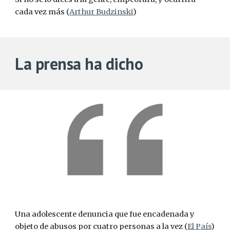
cada vez más (
Arthur Budzinski
)
La prensa ha dicho
Una adolescente denuncia que fue encadenada y 
objeto de abusos por cuatro personas a la vez (
El País
)