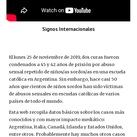
Signos Internacionales
El lunes 25 de noviembre de 2019, dos curas fueron 
condenados a 45 y 42 años de prisión por abuso 
sexual repetido de niños/as sordos/as en una escuela 
católica en Argentina. Sin embargo, hace casi 50 
años que cientos de niños sordos han sido víctimas 
de abusos sexuales en escuelas católicas de varios 
países de todo el mundo.
Esta web recopila datos básicos sobre los casos más 
conocidos y con mayor impacto mediático: 
Argentina, Italia, Canadá, Irlanda y Estados Unidos, 
entre otros. Probablemente hay muchos otros casos 