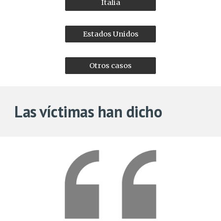
Italia
Estados Unidos
Otros casos
Las víctimas han dicho