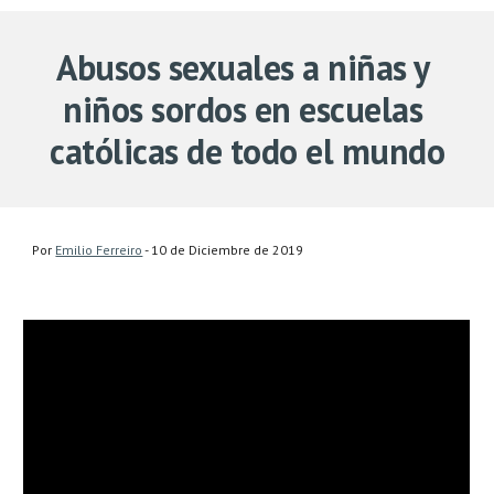
Abusos sexuales a niñas y 
niños sordos en escuelas 
católicas de todo el mundo
Por 
Emilio Ferreiro
 - 10 de Diciembre de 2019