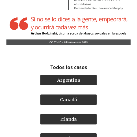
Todos los casos
Argentina
Canadá
Irlanda